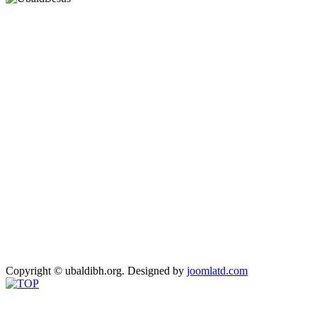
Copyright © ubaldibh.org.
Designed by
joomlatd.com