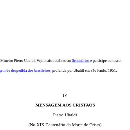
 Mineiro Pietro Ubaldi. Veja mais detalhes em
Seminários
e participe conosco.
em de despedida dos brasileiros
, proferida por Ubaldi em São Paulo, 1951.
IV
MENSAGEM AOS CRISTÃOS
Pietro Ubaldi
(No XIX Centenário da Morte de Cristo)